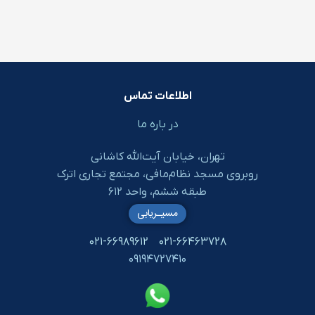
اطلاعات تماس
در باره ما
تهران، خیابان آیت‌الله کاشانی
روبروی مسجد نظام‌مافی، مجتمع تجاری اترک
طبقه ششم، واحد ۶۱۲
مسیـریابی
۰۲۱-۶۶۹۸۹۶۱۲
۰۲۱-۶۶۴۶۳۷۲۸
۰۹۱۹۴۷۲۷۴۱۰