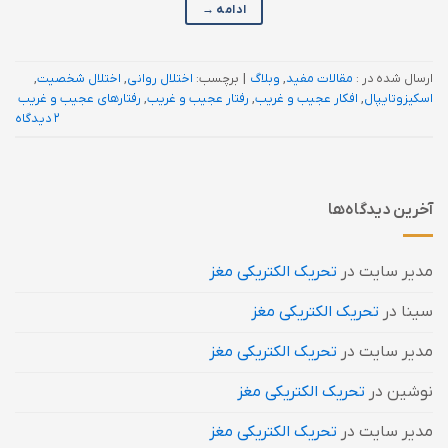
ادامه
→
ارسال شده در :
مقالات مفید
,
وبلاگ
|
برچسب:
اختلال روانی
,
اختلال شخصیت
,
اسکیزوتایپال
,
افکار عجیب و غریب
,
رفتار عجیب و غریب
,
رفتارهای عجیب و غریب
2 دیدگاه
آخرین دیدگاه‌ها
مدیر سایت
در
تحریک الکتریکی مغز
سینا
در
تحریک الکتریکی مغز
مدیر سایت
در
تحریک الکتریکی مغز
نوشین
در
تحریک الکتریکی مغز
مدیر سایت
در
تحریک الکتریکی مغز