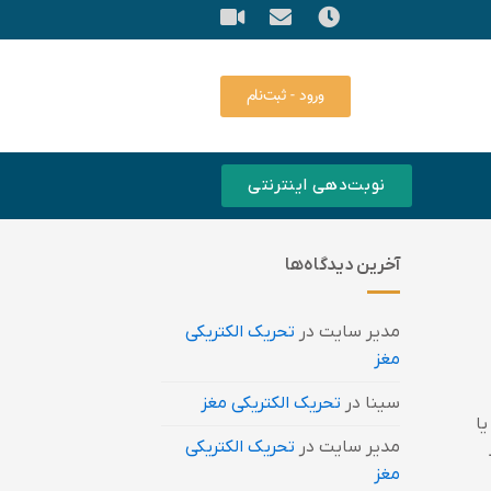
ورود - ثبت‌نام
نوبت‌دهی اینترنتی
آخرین دیدگاه‌ها
مدیر سایت
در
تحریک الکتریکی
مغز
سینا
در
تحریک الکتریکی مغز
یا
مدیر سایت
در
تحریک الکتریکی
مغز