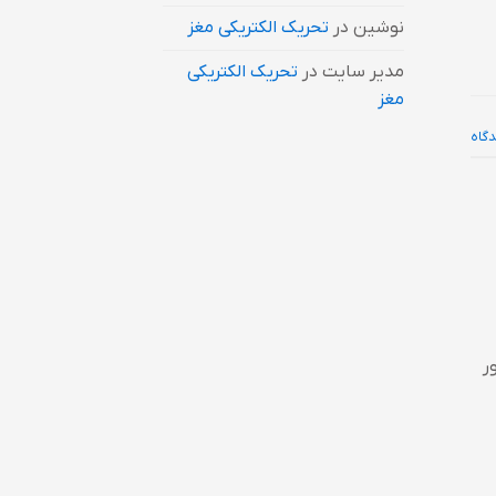
نوشین
در
تحریک الکتریکی مغز
مدیر سایت
در
تحریک الکتریکی
مغز
دگاه
ر