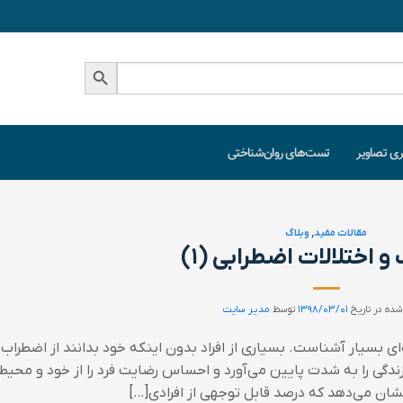
دکمه جستجو
ری تصاویر
تست‌های روان‌شناختی
مقالات مفید
,
وبلاگ
 اختلالات اضطرابی (۱)
شده در تاریخ
۱۳۹۸/۰۳/۰۱
توسط
مدیر سایت
ای بسیار آشناست. بسیاری از افراد بدون اینکه خود بدانند از اضطراب 
زندگی را به شدت پایین می‌آورد و احساس رضایت فرد را از خود و محیط
ن می‌دهد که درصد قابل توجهی از افرادی[…]