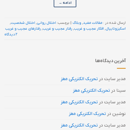
ادامه
→
ارسال شده در :
مقالات مفید
,
وبلاگ
|
برچسب:
اختلال روانی
,
اختلال شخصیت
,
اسکیزوتایپال
,
افکار عجیب و غریب
,
رفتار عجیب و غریب
,
رفتارهای عجیب و غریب
2 دیدگاه
آخرین دیدگاه‌ها
مدیر سایت
در
تحریک الکتریکی مغز
سینا
در
تحریک الکتریکی مغز
مدیر سایت
در
تحریک الکتریکی مغز
نوشین
در
تحریک الکتریکی مغز
مدیر سایت
در
تحریک الکتریکی مغز