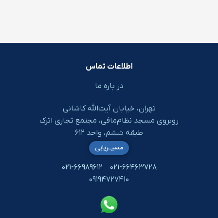
اطلاعات تماس
در باره ما
تهران، خیابان آیت‌الله کاشانی
روبروی مسجد نظام‌مافی، مجتمع تجاری اترک
طبقه ششم، واحد ۶۱۲
مسیـریابی
۰۲۱-۶۶۹۸۹۶۱۲
۰۲۱-۶۶۴۶۳۷۲۸
۰۹۱۹۴۷۲۷۴۱۰