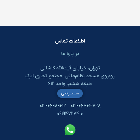
اطلاعات تماس
در باره ما
تهران، خیابان آیت‌الله کاشانی
روبروی مسجد نظام‌مافی، مجتمع تجاری اترک
طبقه ششم، واحد ۶۱۲
مسیـریابی
۰۲۱-۶۶۹۸۹۶۱۲
۰۲۱-۶۶۴۶۳۷۲۸
۰۹۱۹۴۷۲۷۴۱۰