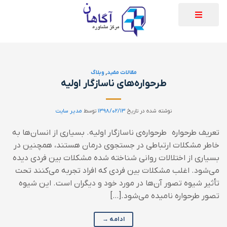
مقالات مفید
,
وبلاگ
طرحواره‌های ناسازگار اولیه
نوشته شده در تاریخ
۱۳۹۸/۰۲/۱۳
توسط
مدیر سایت
تعریف طرحواره طرحواره‌ی ناسازگار اولیه. بسیاری از انسان‌ها به
خاطر مشکلات ارتباطی در جستجوی درمان هستند، همچنین در
بسیاری از اختلالات روانی شناخته شده مشکلات بین فردی دیده
می‌شود. اغلب مشکلات بین فردی که افراد تجربه می‌کنند تحت
تأثیر شیوه تصور آن‌ها در مورد خود و دیگران است. این شیوه
تصور طرحواره نامیده می‌شود.[…]
ادامه
→