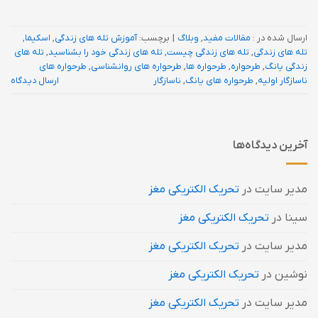
ارسال شده در :
مقالات مفید
,
وبلاگ
|
برچسب:
آموزش تله های زندگی
,
اسکیما
,
تله های زندگی
,
تله های زندگی چیست
,
تله های زندگی خود را بشناسید
,
تله های
زندگی یانگ
,
طرحواره
,
طرحواره ها
,
طرحواره های روانشناسی
,
طرحواره های
ناسازگار اولیه
,
طرحواره های یانگ
,
ناسازگار
ارسال دیدگاه
آخرین دیدگاه‌ها
مدیر سایت
در
تحریک الکتریکی مغز
سینا
در
تحریک الکتریکی مغز
مدیر سایت
در
تحریک الکتریکی مغز
نوشین
در
تحریک الکتریکی مغز
مدیر سایت
در
تحریک الکتریکی مغز