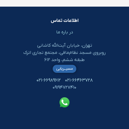
اطلاعات تماس
در باره ما
تهران، خیابان آیت‌الله کاشانی
روبروی مسجد نظام‌مافی، مجتمع تجاری اترک
طبقه ششم، واحد ۶۱۲
مسیـریابی
۰۲۱-۶۶۹۸۹۶۱۲
۰۲۱-۶۶۴۶۳۷۲۸
۰۹۱۹۴۷۲۷۴۱۰