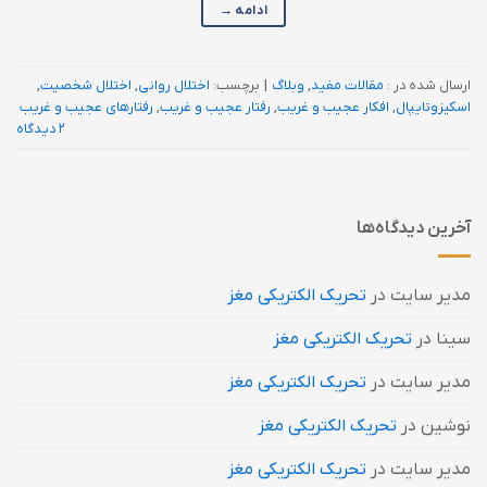
ادامه
→
ارسال شده در :
مقالات مفید
,
وبلاگ
|
برچسب:
اختلال روانی
,
اختلال شخصیت
,
اسکیزوتایپال
,
افکار عجیب و غریب
,
رفتار عجیب و غریب
,
رفتارهای عجیب و غریب
2 دیدگاه
آخرین دیدگاه‌ها
مدیر سایت
در
تحریک الکتریکی مغز
سینا
در
تحریک الکتریکی مغز
مدیر سایت
در
تحریک الکتریکی مغز
نوشین
در
تحریک الکتریکی مغز
مدیر سایت
در
تحریک الکتریکی مغز