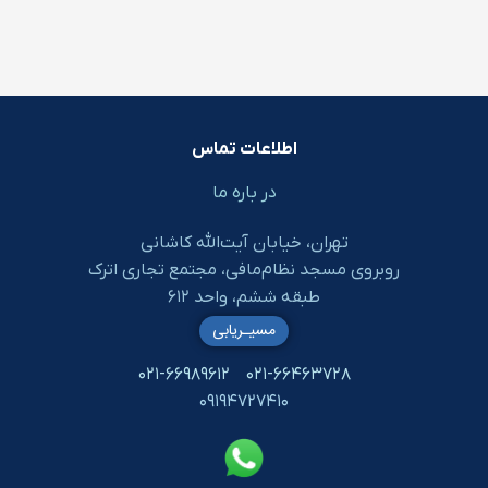
اطلاعات تماس
در باره ما
تهران، خیابان آیت‌الله کاشانی
روبروی مسجد نظام‌مافی، مجتمع تجاری اترک
طبقه ششم، واحد ۶۱۲
مسیـریابی
۰۲۱-۶۶۹۸۹۶۱۲
۰۲۱-۶۶۴۶۳۷۲۸
۰۹۱۹۴۷۲۷۴۱۰