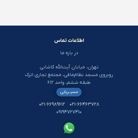
اطلاعات تماس
در باره ما
تهران، خیابان آیت‌الله کاشانی
روبروی مسجد نظام‌مافی، مجتمع تجاری اترک
طبقه ششم، واحد ۶۱۲
مسیـریابی
۰۲۱-۶۶۹۸۹۶۱۲
۰۲۱-۶۶۴۶۳۷۲۸
۰۹۱۹۴۷۲۷۴۱۰