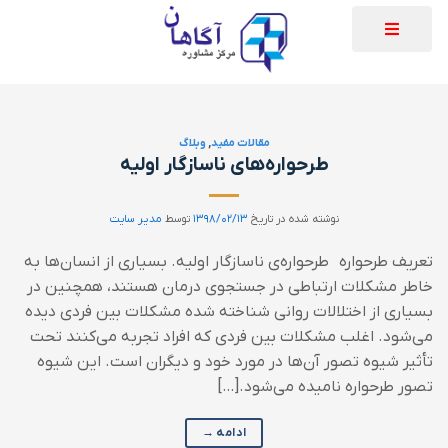
مقالات مفید
,
وبلاگ
طرحواره‌های ناسازگار اولیه
نوشته شده در تاریخ
۱۳۹۸/۰۲/۱۳
توسط
مدیر سایت
تعریف طرحواره طرحواره‌ی ناسازگار اولیه. بسیاری از انسان‌ها به
خاطر مشکلات ارتباطی در جستجوی درمان هستند، همچنین در
بسیاری از اختلالات روانی شناخته شده مشکلات بین فردی دیده
می‌شود. اغلب مشکلات بین فردی که افراد تجربه می‌کنند تحت
تأثیر شیوه تصور آن‌ها در مورد خود و دیگران است. این شیوه
تصور طرحواره نامیده می‌شود.[…]
ادامه
→