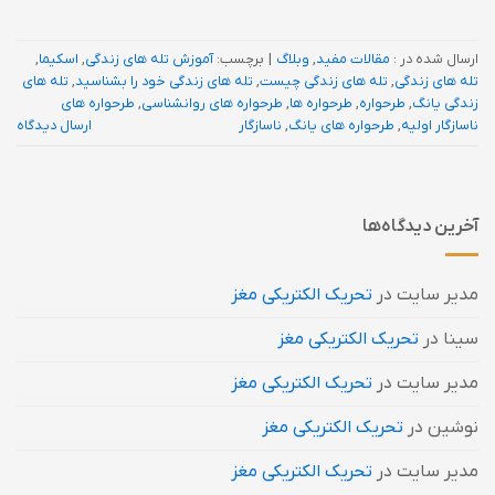
ارسال شده در :
مقالات مفید
,
وبلاگ
|
برچسب:
آموزش تله های زندگی
,
اسکیما
,
تله های زندگی
,
تله های زندگی چیست
,
تله های زندگی خود را بشناسید
,
تله های
زندگی یانگ
,
طرحواره
,
طرحواره ها
,
طرحواره های روانشناسی
,
طرحواره های
ناسازگار اولیه
,
طرحواره های یانگ
,
ناسازگار
ارسال دیدگاه
آخرین دیدگاه‌ها
مدیر سایت
در
تحریک الکتریکی مغز
سینا
در
تحریک الکتریکی مغز
مدیر سایت
در
تحریک الکتریکی مغز
نوشین
در
تحریک الکتریکی مغز
مدیر سایت
در
تحریک الکتریکی مغز