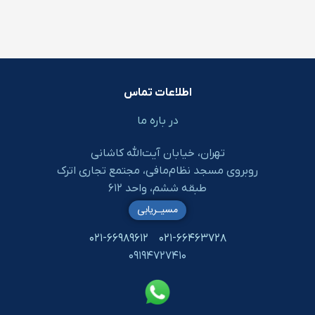
اطلاعات تماس
در باره ما
تهران، خیابان آیت‌الله کاشانی
روبروی مسجد نظام‌مافی، مجتمع تجاری اترک
طبقه ششم، واحد ۶۱۲
مسیـریابی
۰۲۱-۶۶۹۸۹۶۱۲
۰۲۱-۶۶۴۶۳۷۲۸
۰۹۱۹۴۷۲۷۴۱۰