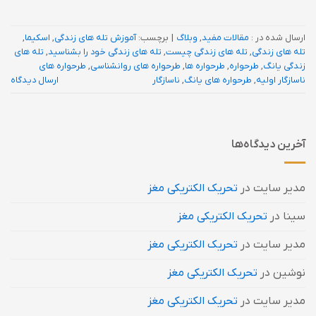
ارسال شده در :
مقالات مفید
,
وبلاگ
|
برچسب:
آموزش تله های زندگی
,
اسکیما
,
تله های زندگی
,
تله های زندگی چیست
,
تله های زندگی خود را بشناسید
,
تله های
زندگی یانگ
,
طرحواره
,
طرحواره ها
,
طرحواره های روانشناسی
,
طرحواره های
ناسازگار اولیه
,
طرحواره های یانگ
,
ناسازگار
ارسال دیدگاه
آخرین دیدگاه‌ها
مدیر سایت
در
تحریک الکتریکی مغز
سینا
در
تحریک الکتریکی مغز
مدیر سایت
در
تحریک الکتریکی مغز
نوشین
در
تحریک الکتریکی مغز
مدیر سایت
در
تحریک الکتریکی مغز