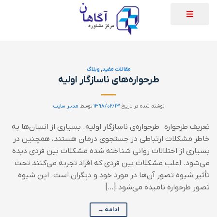
مقالات مفید
,
وبلاگ
طرحواره‌های ناسازگار اولیه
نوشته شده در تاریخ
۱۳۹۸/۰۲/۱۳
توسط
مدیر سایت
تعریف طرحواره طرحواره‌ی ناسازگار اولیه. بسیاری از انسان‌ها به
خاطر مشکلات ارتباطی در جستجوی درمان هستند، همچنین در
بسیاری از اختلالات روانی شناخته شده مشکلات بین فردی دیده
می‌شود. اغلب مشکلات بین فردی که افراد تجربه می‌کنند تحت
تأثیر شیوه تصور آن‌ها در مورد خود و دیگران است. این شیوه
تصور طرحواره نامیده می‌شود.[…]
ادامه
→