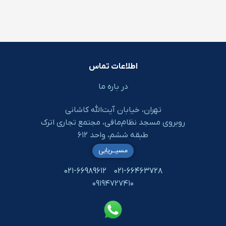
اطلاعات تماس
در باره ما
تهران، خیابان آیت‌الله کاشانی
روبروی مسجد نظام‌مافی، مجتمع تجاری اترک
طبقه ششم، واحد ۶۱۲
مسیـریابی
۰۲۱-۶۶۹۸۹۶۱۲
۰۲۱-۶۶۴۶۳۷۲۸
۰۹۱۹۴۷۲۷۴۱۰