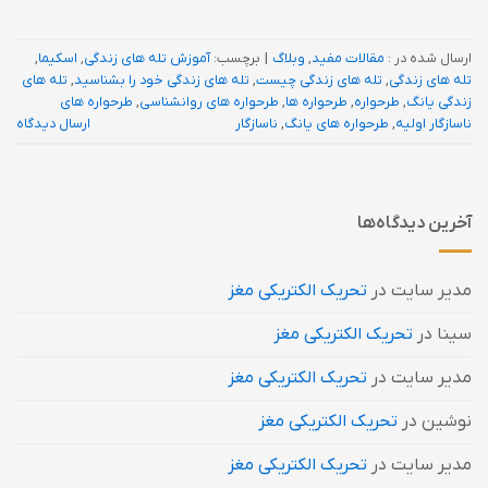
ارسال شده در :
مقالات مفید
,
وبلاگ
|
برچسب:
آموزش تله های زندگی
,
اسکیما
,
تله های زندگی
,
تله های زندگی چیست
,
تله های زندگی خود را بشناسید
,
تله های
زندگی یانگ
,
طرحواره
,
طرحواره ها
,
طرحواره های روانشناسی
,
طرحواره های
ناسازگار اولیه
,
طرحواره های یانگ
,
ناسازگار
ارسال دیدگاه
آخرین دیدگاه‌ها
مدیر سایت
در
تحریک الکتریکی مغز
سینا
در
تحریک الکتریکی مغز
مدیر سایت
در
تحریک الکتریکی مغز
نوشین
در
تحریک الکتریکی مغز
مدیر سایت
در
تحریک الکتریکی مغز