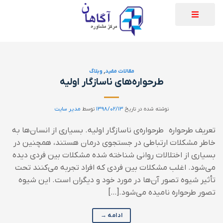
مقالات مفید
,
وبلاگ
طرحواره‌های ناسازگار اولیه
نوشته شده در تاریخ
۱۳۹۸/۰۲/۱۳
توسط
مدیر سایت
تعریف طرحواره طرحواره‌ی ناسازگار اولیه. بسیاری از انسان‌ها به
خاطر مشکلات ارتباطی در جستجوی درمان هستند، همچنین در
بسیاری از اختلالات روانی شناخته شده مشکلات بین فردی دیده
می‌شود. اغلب مشکلات بین فردی که افراد تجربه می‌کنند تحت
تأثیر شیوه تصور آن‌ها در مورد خود و دیگران است. این شیوه
تصور طرحواره نامیده می‌شود.[…]
ادامه
→