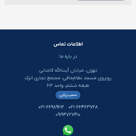
اطلاعات تماس
در باره ما
تهران، خیابان آیت‌الله کاشانی
روبروی مسجد نظام‌مافی، مجتمع تجاری اترک
طبقه ششم، واحد ۶۱۲
مسیـریابی
۰۲۱-۶۶۹۸۹۶۱۲
۰۲۱-۶۶۴۶۳۷۲۸
۰۹۱۹۴۷۲۷۴۱۰