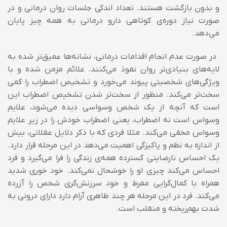
و بدون بازگشت هستند. تعداد اندکی جلسات روان درمانی و در
صورت نیاز دوره‌ی کوتاهی دارو درمانی به همه چیز پایان
می‌دهد.
در صورت عدم انجام اقدامات درمانی، نشانه‌ها عمیق‌تر شده به
لایه‌های بنیادی‌تر روان نفوذ می‌کنند. علائم مزمن شده و با
ویژگی‌های شخصیتی پیوند می‌خورد و تشخیص اضطراب را کمی
سخت‌تر می‌کند. منظور از سخت‌تر شدن تشخیص اضطراب این
است که آنچه از یک شخص وسواسی دیده می‌شود، علایم
وسواس است نه اضطراب، یعنی اضطراب خودش را در زیر علایم
وسواس مخفی می‌کند. مثلا فردی که با ذکر دلایل عقلانی، بیش
از اندازه به نظم و پاکیزگی اهمیت می‌دهد در این مرحله قرار دارد.
یک احساس نارضایتی گسترده همه‌ی زندگی را فرا می‌گیرد و فرد
احساس می‌کند چیزی او را خوشحال نمی‌کند. خود خوری شدید
همراه با کمال‌گرایی مفرط و خود سرزنش‌گری شخص را آزرده
می‌کند. فرد در این مرحله هر چند ظاهری آرام دارد دارای درونی به
شدت بهم‌ریخته و منقلب است.