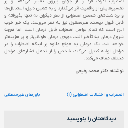
اضطراب ادراک فرد را از جهان بیرون تغییر می‌دهد و بر
تفسیرهایش از واقعیت اثر می‌گذارد و به همین دلیل، استدلال‌ها
و برداشت‌های شخص اضطرابی از نظر دیگران نه تنها پذیرفته و
قابل قبول نیست، غیرمعقول نیز به نظر می‌رسد. یک خبر خوب
این است که تمام مراحل اضطراب قابل درمان است، اما هرچه
شروع درمان به تأخیر افتد، دوره‌ی درمان طولانی‌تر و پر هزینه‌تر
خواهد شد. یک درمان به موقع علاوه بر اینکه اضطراب را در
مراحل اولیه کنترل می‌کند، شخص را از تحمل فشارهای مراحل
مختلف معاف می‌کند.
نوشته: دکتر محمد رفیعی
اضطراب و اختلالات اضطرابی (۱)
باورهای غیرمنطقی
دیدگاهتان را بنویسید