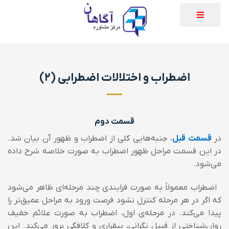
اضطراب و اختلالات اضطرابی (۲)
قسمت دوم
در
قسمت قبل
، جنبه‌هایی کلی از اضطراب و ظهور آن بیان شد.
در این قسمت مراحل ظهور اضطراب به صورت خلاصه شرح داده
می‌شود.
اضطراب معمولا‌ً به صورت فرایندی چند مرحله‌ای ظاهر می‌شود
که اگر در هر مرحله کنترل نشود فرصت ورود به مراحل عمیق‌تر را
پیدا می‌کند. در مرحله‌ی اول، اضطراب به صورت علائم خفیف
روان‌شناختی از قبیل نگرانی، بیقراری و کلافگی بروز می‌کند. این