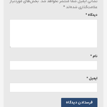
نشانی ایمیل شما منتشر نخواهد شد.
بخش‌های موردنیاز
علامت‌گذاری شده‌اند
*
دیدگاه
*
نام
*
ایمیل
*