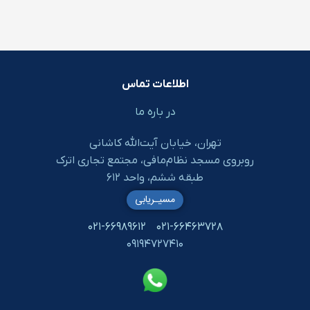
اطلاعات تماس
در باره ما
تهران، خیابان آیت‌الله کاشانی
روبروی مسجد نظام‌مافی، مجتمع تجاری اترک
طبقه ششم، واحد ۶۱۲
مسیـریابی
۰۲۱-۶۶۹۸۹۶۱۲
۰۲۱-۶۶۴۶۳۷۲۸
۰۹۱۹۴۷۲۷۴۱۰