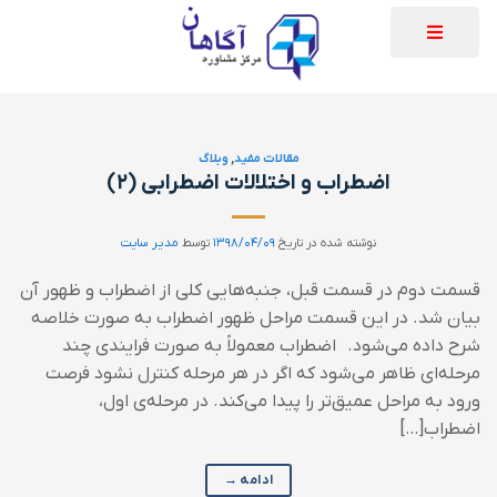
مقالات مفید
,
وبلاگ
اضطراب و اختلالات اضطرابی (۲)
نوشته شده در تاریخ
۱۳۹۸/۰۴/۰۹
توسط
مدیر سایت
قسمت دوم در قسمت قبل، جنبه‌هایی کلی از اضطراب و ظهور آن
بیان شد. در این قسمت مراحل ظهور اضطراب به صورت خلاصه
شرح داده می‌شود. اضطراب معمولا‌ً به صورت فرایندی چند
مرحله‌ای ظاهر می‌شود که اگر در هر مرحله کنترل نشود فرصت
ورود به مراحل عمیق‌تر را پیدا می‌کند. در مرحله‌ی اول،
اضطراب[…]
ادامه
→