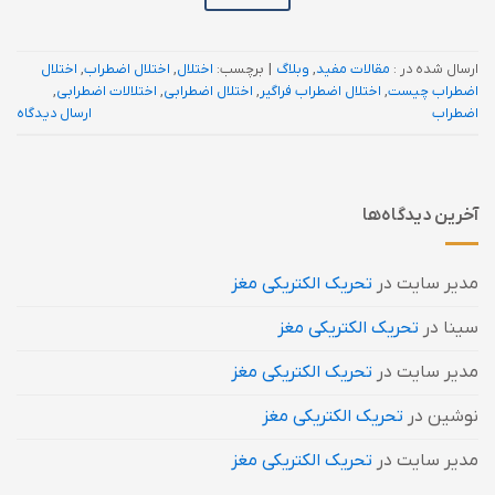
ارسال شده در :
مقالات مفید
,
وبلاگ
|
برچسب:
اختلال
,
اختلال اضطراب
,
اختلال
اضطراب چیست
,
اختلال اضطراب فراگیر
,
اختلال اضطرابی
,
اختلالات اضطرابی
,
اضطراب
ارسال دیدگاه
آخرین دیدگاه‌ها
مدیر سایت
در
تحریک الکتریکی مغز
سینا
در
تحریک الکتریکی مغز
مدیر سایت
در
تحریک الکتریکی مغز
نوشین
در
تحریک الکتریکی مغز
مدیر سایت
در
تحریک الکتریکی مغز