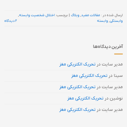
ارسال شده در :
مقالات مفید
,
وبلاگ
|
برچسب:
اختلال شخصیت وابسته
,
وابستگی
,
وابسته
2 دیدگاه
آخرین دیدگاه‌ها
مدیر سایت
در
تحریک الکتریکی مغز
سینا
در
تحریک الکتریکی مغز
مدیر سایت
در
تحریک الکتریکی مغز
نوشین
در
تحریک الکتریکی مغز
مدیر سایت
در
تحریک الکتریکی مغز