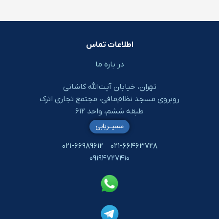
اطلاعات تماس
در باره ما
تهران، خیابان آیت‌الله کاشانی
روبروی مسجد نظام‌مافی، مجتمع تجاری اترک
طبقه ششم، واحد ۶۱۲
مسیـریابی
۰۲۱-۶۶۹۸۹۶۱۲
۰۲۱-۶۶۴۶۳۷۲۸
۰۹۱۹۴۷۲۷۴۱۰