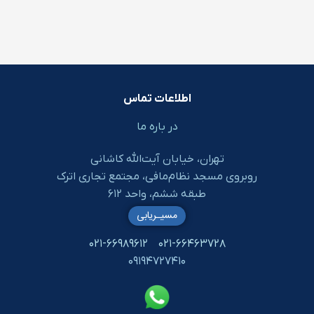
اطلاعات تماس
در باره ما
تهران، خیابان آیت‌الله کاشانی
روبروی مسجد نظام‌مافی، مجتمع تجاری اترک
طبقه ششم، واحد ۶۱۲
مسیـریابی
۰۲۱-۶۶۹۸۹۶۱۲
۰۲۱-۶۶۴۶۳۷۲۸
۰۹۱۹۴۷۲۷۴۱۰