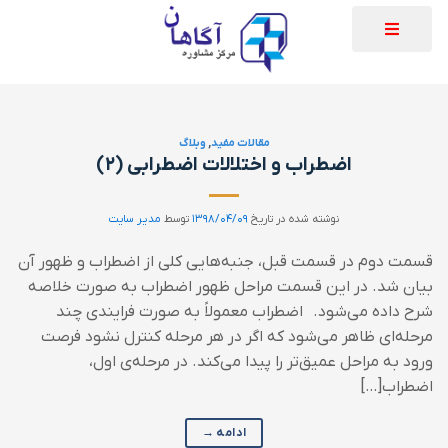
مقالات مفید
,
وبلاگ
اضطراب و اختلالات اضطرابی (۲)
نوشته شده در تاریخ
۱۳۹۸/۰۴/۰۹
توسط
مدیر سایت
قسمت دوم در قسمت قبل، جنبه‌هایی کلی از اضطراب و ظهور آن
بیان شد. در این قسمت مراحل ظهور اضطراب به صورت خلاصه
شرح داده می‌شود. اضطراب معمولا‌ً به صورت فرایندی چند
مرحله‌ای ظاهر می‌شود که اگر در هر مرحله کنترل نشود فرصت
ورود به مراحل عمیق‌تر را پیدا می‌کند. در مرحله‌ی اول،
اضطراب[…]
ادامه
→