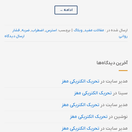
ادامه
→
ارسال شده در :
مقالات مفید
,
وبلاگ
|
برچسب:
استرس
,
اضطراب
,
ضربه
,
فشار
روانی
ارسال دیدگاه
آخرین دیدگاه‌ها
مدیر سایت
در
تحریک الکتریکی مغز
سینا
در
تحریک الکتریکی مغز
مدیر سایت
در
تحریک الکتریکی مغز
نوشین
در
تحریک الکتریکی مغز
مدیر سایت
در
تحریک الکتریکی مغز