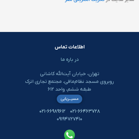
اطلاعات تماس
در باره ما
تهران، خیابان آیت‌الله کاشانی
روبروی مسجد نظام‌مافی، مجتمع تجاری اترک
طبقه ششم، واحد ۶۱۲
مسیـریابی
۰۲۱-۶۶۹۸۹۶۱۲
۰۲۱-۶۶۴۶۳۷۲۸
۰۹۱۹۴۷۲۷۴۱۰