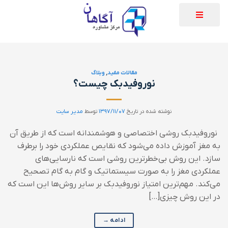
مقالات مفید
,
وبلاگ
نوروفیدبک چیست؟
نوشته شده در تاریخ
۱۳۹۷/۱۱/۰۷
توسط
مدیر سایت
نوروفیدبک روشی اختصاصی و هوشمندانه است که از طریق آن
به مغز آموزش داده می‌شود که نقایص عملکردی خود را برطرف
سازد. این روش بی‌خطرترین روشی است که نارسایی‌های
عملکردی مغز را به صورت سیستماتیک و گام به گام تصحیح
می‌کند. مهم‌ترین امتیاز نوروفیدبک بر سایر روش‌ها این است که
در این روش چیزی[…]
ادامه
→