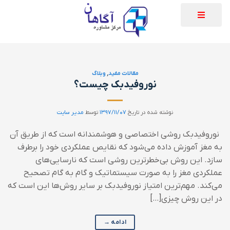
مقالات مفید
,
وبلاگ
نوروفیدبک چیست؟
نوشته شده در تاریخ
۱۳۹۷/۱۱/۰۷
توسط
مدیر سایت
نوروفیدبک روشی اختصاصی و هوشمندانه است که از طریق آن
به مغز آموزش داده می‌شود که نقایص عملکردی خود را برطرف
سازد. این روش بی‌خطرترین روشی است که نارسایی‌های
عملکردی مغز را به صورت سیستماتیک و گام به گام تصحیح
می‌کند. مهم‌ترین امتیاز نوروفیدبک بر سایر روش‌ها این است که
در این روش چیزی[…]
ادامه
→