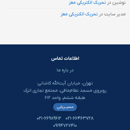
نوشین
در
تحریک الکتریکی مغز
مدیر سایت
در
تحریک الکتریکی مغز
اطلاعات تماس
در باره ما
تهران، خیابان آیت‌الله کاشانی
روبروی مسجد نظام‌مافی، مجتمع تجاری اترک
طبقه ششم، واحد ۶۱۲
مسیـریابی
۰۲۱-۶۶۹۸۹۶۱۲
۰۲۱-۶۶۴۶۳۷۲۸
۰۹۱۹۴۷۲۷۴۱۰