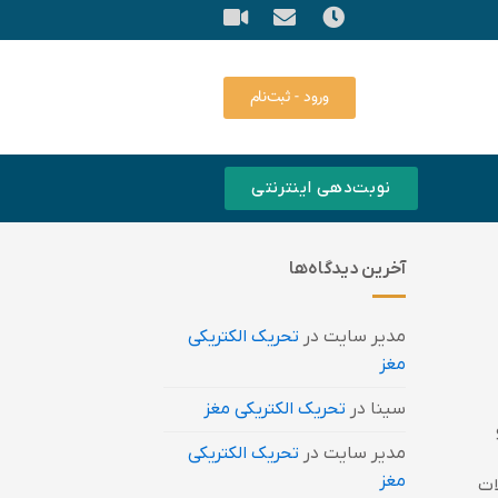
ورود - ثبت‌نام
نوبت‌دهی اینترنتی
آخرین دیدگاه‌ها
مدیر سایت
در
تحریک الکتریکی
مغز
سینا
در
تحریک الکتریکی مغز
مدیر سایت
در
تحریک الکتریکی
مغز
الات