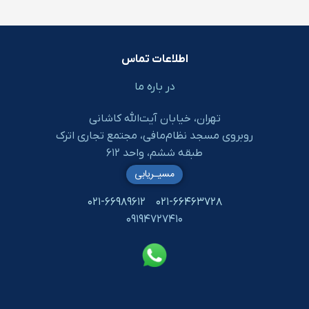
اطلاعات تماس
در باره ما
تهران، خیابان آیت‌الله کاشانی
روبروی مسجد نظام‌مافی، مجتمع تجاری اترک
طبقه ششم، واحد ۶۱۲
مسیـریابی
۰۲۱-۶۶۹۸۹۶۱۲
۰۲۱-۶۶۴۶۳۷۲۸
۰۹۱۹۴۷۲۷۴۱۰