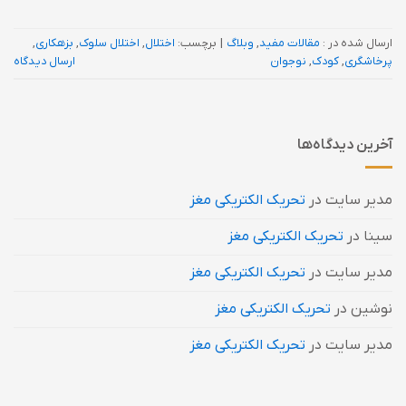
ارسال شده در :
مقالات مفید
,
وبلاگ
|
برچسب:
اختلال
,
اختلال سلوک
,
بزهکاری
,
پرخاشگری
,
کودک
,
نوجوان
ارسال دیدگاه
آخرین دیدگاه‌ها
مدیر سایت
در
تحریک الکتریکی مغز
سینا
در
تحریک الکتریکی مغز
مدیر سایت
در
تحریک الکتریکی مغز
نوشین
در
تحریک الکتریکی مغز
مدیر سایت
در
تحریک الکتریکی مغز