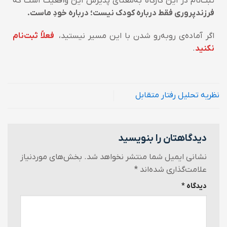
ثبت‌نام در این کارگاه به‌معنای پذیرش این واقعیت است که
فرزندپروری فقط درباره کودک نیست؛ درباره خودِ ماست.
اگر آماده‌ی روبه‌رو شدن با این مسیر نیستید،
فعلاً ثبت‌نام
نکنید
.
نظریه تحلیل رفتار متقابل
دیدگاهتان را بنویسید
نشانی ایمیل شما منتشر نخواهد شد.
بخش‌های موردنیاز
علامت‌گذاری شده‌اند
*
دیدگاه
*