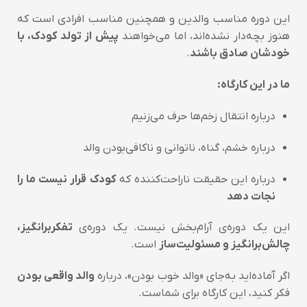
این دوره مناسب والدین و همچنین مناسب افرادی است که
هنوز بچه‌دار نشده‌اند، اما می‌خواهند
پیش از تولد کودک، با
خودشان صادق باشند
.
ما در این کارگاه:
درباره انتقال زخم‌ها حرف می‌زنیم
درباره خشم، گناه، ناتوانی و ناکافی‌بودن والد
درباره این حقیقت ناراحت‌کننده که
کودک قرار نیست ما را
نجات دهد
این یک دوره‌ی آرام‌بخش نیست. یک دوره‌ی
تفکربرانگیز،
چالش‌برانگیز و مسئولیت‌ساز
است.
اگر آماده‌اید به‌جای «والد خوب بودن»، درباره
والد واقعی بودن
فکر کنید، این کارگاه برای شماست.