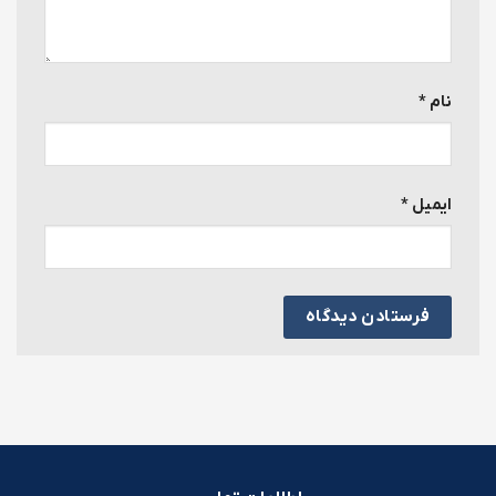
نام
*
ایمیل
*