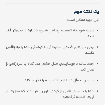
یک نکته مهم
این دوره ممکن است:
باعث شود به تصمیم بچه‌دار شدن،
دوباره و جدی‌تر فکر
کنید
برخی باورهای قدیمی، خانوادگی یا فرهنگی شما را
به چالش
بکشد
احساسات ناخوشایندی مثل خشم، غم، گناه یا سردرگمی را
فعال کند
تصویر ایده‌آل شما از «والد خوب» را
تخریب کند
شما را با بخش‌هایی از کودکی‌تان روبه‌رو کند که سال‌ها از
آن‌ها فاصله گرفته‌اید