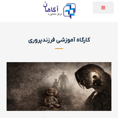
کارگاه آموزشی فرزندپروری