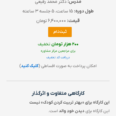
مدرس:
دکتر محمد رفیعی
طول دوره:
۱۵ ساعت، ۵ جلسه ۳ ساعته
قیمت:
۶,۴۰۰,۰۰۰ تومان
ثبت‌نام
۲۰۰ هزار تومان
تخفیف
برای مراجعین مرکز مشاوره
دریافت کد تخفیف
امکان پرداخت به صورت اقساطی (
کلیک کنید
)
کارگاهی متفاوت و اثرگذار
این کارگاه برای «بهتر تربیت کردن کودک» نیست
این کارگاه برای
دیدن خودِ والد
است.