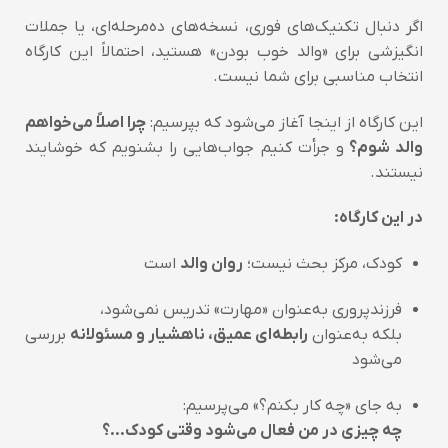
اگر دنبال تکنیک‌های فوری، نسخه‌های ده‌مرحله‌ای، یا جملات
انگیزشی برای «والد خوب بودن» هستید، احتمالاً این کارگاه
انتخاب مناسبی برای شما نیست.
این کارگاه از اینجا آغاز می‌شود که بپرسیم:
چرا اصلاً می‌خواهم
والد شوم؟
و جرأت کنیم جواب‌هایی را بشنویم که خوشایند
نیستند.
در این کارگاه:
کودک، مرکز بحث نیست؛
روان والد
است
فرزندپروری به‌عنوان «مهارت» تدریس نمی‌شود،
بلکه به‌عنوان
رابطه‌ای عمیق، ناهشیار و مسئولانه
بررسی
می‌شود
به جای «چه کار بکنم؟» می‌پرسیم:
چه چیزی در من فعال می‌شود وقتی کودک…؟