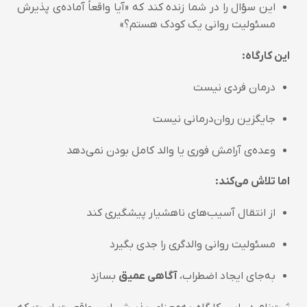
این سؤال را در شما زنده کند که «آیا واقعاً آماده‌ی پذیرش
مسئولیت روانی یک کودک هستم؟»
این کارگاه:
درمان فردی نیست
جایگزین روان‌درمانی نیست
وعده‌ی آرامش فوری یا والد کامل بودن نمی‌دهد
اما تلاش می‌کند:
از انتقال آسیب‌های ناهشیار پیشگیری کند
مسئولیت روانی والدگری را جدی بگیرد
به‌جای ایجاد اضطراب،
آگاهی عمیق
بسازد