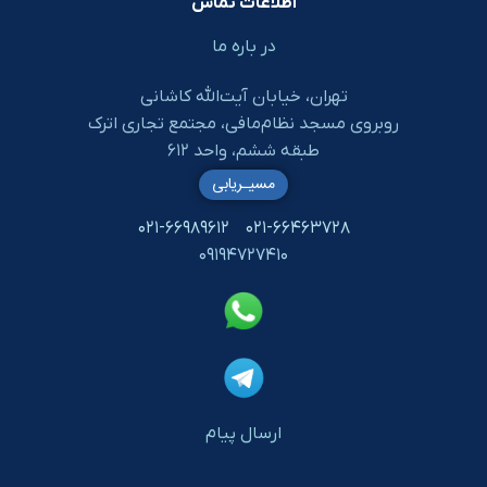
اطلاعات تماس
در باره ما
تهران، خیابان آیت‌الله کاشانی
روبروی مسجد نظام‌مافی، مجتمع تجاری اترک
طبقه ششم، واحد ۶۱۲
مسیـریابی
۰۲۱-۶۶۹۸۹۶۱۲
۰۲۱-۶۶۴۶۳۷۲۸
۰۹۱۹۴۷۲۷۴۱۰
ارسال پیام