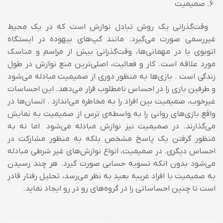
صمیمیت
وقت‌گذرانی یک روش تبادل نوازش است که در یک محیط
غیررسمی صورت می‌گیرد. مانند گپ‌های بیهوده در ایستگاه
اتوبوی یا در مهمانی‌ها، وقت‌گذرانی بیش از مراسم و مناسک
مورد علاقه است. کار و فعالیت، اصلی‌ترین منع نوازش در طول
زندگی است . بازی‌ها به منظور دوری از صمیمیت مبادله می‌شود
و طرفین بازی را در احساس نامطلوب قرار می‌دهد. این احساسات
غیرخوب، صمیمیت بین افراد را به مخاطره می‌اندازد . انسان‌ها در
واقع بازی‌های روانی را به واسطه‌ی ترس از صمیمیت به نمایش
می‌گذارند. در صمیمیت نیز نوازش مبادله می‌شود اما نه به
منظور گرفتن یک پاسخ مشخص بلکه به منظور مشارکت در
احساس دیگری. در صمیمیت، انواع نوازش‌های غیر شرطی مبادله
می‌شود بدون انکه تسویه حسابی صورت گیرد. هر چند رسیدن
به صمیمیت با افراد غریبه بعید به نظر می‌رسد، تحلیل رفتار قادر
است تا چنین احساساتی را در گروه‌های رو در رو ایجاد نماید.