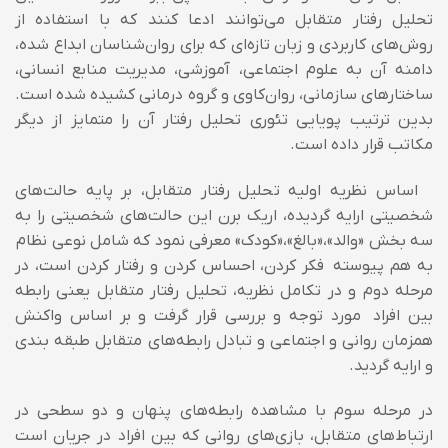
تحلیل رفتار متقابل می‌توانند ادعا کنند که با استفاده از
روش‌های کاربردی و زبان تازه‌ای که برای روان‌شناسان ابداع شده،
دامنه آن به علوم اجتماعی، آموزشی، مدیریت منابع انسانی،
ساختارهای سازمانی، روان‌کاوی و گروه درمانی کشیده شده است.
بدین ترتیب پویایی تئوری تحلیل رفتار آن را متمایز از دیگر
مکاتب قرار داده است.
اساس نظریه اولیه تحلیل رفتار متقابل، بر پایه حالت‌های
شخصیتی ارایه گردیده، اریک برن این حالت‌های شخصیتی را به
سه بخش «والد»،«بالغ»،«کودک» معرفی نمود که شامل نوعی نظام
به هم پیوسته فکر کردن، احساس کردن و رفتار کردن است، در
مرحله دوم و در تکامل نظریه، تحلیل رفتار متقابل یعنی رابطه
بین افراد مورد توجه و بررسی قرار گرفت و بر اساس واکنش
همزمان روانی و اجتماعی و تبادل رابطه‌های متقابل طبقه بندی
و ارایه گردید.
در مرحله سوم با مشاهده رابطه‌های پنهان و دو سطحی در
ارتباط‌های متقابل، بازی‌های روانی که بین افراد در جریان است