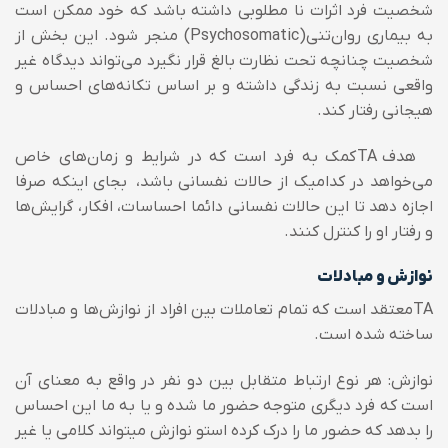
شخصیت فرد اثرات نا مطلوبی داشته باشد که خود ممکن است
به بیماری روان‌تنی(
Psychosomatic
) منجر شود. این بخش از
شخصیت چنانچه تحت نظارت بالغ قرار نگیرد می‌تواند دیدگاه غیر
واقعی نسبت به زندگی داشته و بر اساس تکانه‌های احساس و
هیجانی رفتار کند.
هدف
TA
کمک به فرد است که در شرایط و زمان‌های خاص
می‌خواهد در کدامیک از حالات نفسانی باشد، بجای اینکه صرفا
اجازه دهد تا این حالات نفسانی دائما احساسات، افکار، گرایش‌ها
و رفتار او را کنترل کنند.
نوازش و مبادلات
TA
معتقد است که تمام تعاملات بین افراد از نوازش‌ها و مبادلات
ساخته شده است.
نوازش: هر نوع ارتباط متقابل بین دو نفر در واقع به معنای آن
است که فرد دیگری متوجه حضور ما شده و یا به ما این احساس
را بدهد که حضور ما را درک کرده استو نوازش میتواند کلامی یا غیر