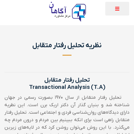
نظریه تحلیل رفتار متقابل
تحلیل رفتار متقابل
Transactional Analysis (T.A)
تحلیل رفتار متقابل از سال ۱۹۷۰ بصورت رسمی در جهان
شناخته شد و بنیان گذار آن دکتر اریک برن است. این نظریه
دارای دیدگاه‌های روان‌شناسی فردی و اجتماعی است. تحلیل رفتار
متقابل راهی است برای انکه ببینیم بین مردم و درون مردم چه
می‌گذرد. با این روش می‌توان روشن کرد که در لایه‌های زیرین