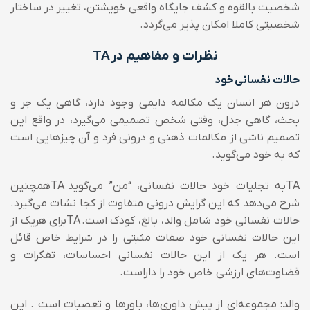
شخصیت بالقوه و کشف جایگاه واقعی خویشتن، تغییر در ساختار
شخصیتی کاملا امکان پذیر می‌گردد.
نظرات و مفاهیم در
TA
حالات نفسانی خود
درون هر انسان یک مکالمه دایمی وجود دارد، گاهی یک جر و
بحث، گاهی جدل، وقتی شخص تصمیمی می‌گیرد، در واقع این
تصمیم ناشی از مکالمات ذهنی و درونی فرد و آن چیزهایی است
که به خود می‌گوید.
TA
به تجلیات خود حالات نفسانی، “من” می‌گوید
TA
همچنین
شرح می‌دهد که این گرایش درونی متفاوت از کجا نشات می‌گیرد.
حالات نفسانی خود شامل والد، بالغ، کودک است.
TA
برای هریک از
این حالات نفسانی خود صفات مثبتی را در شرایط خاص قائل
است. هر یک از این حالات نفسانی احساسات، تفکرات و
قضاوت‌های ارزشی خاص خود را داراست.
والد: مجموعه‌ای از پیش داوری‌ها، باورها و تعصبات است . این