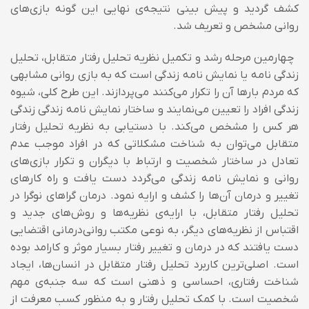
کشف گردید و پیش بینی نتیجه‌ی نهایی این گونه بازی‌های
روانی مشخص و تعریف شد.
چهارمین مرحله رشد و تکمیل نظریه تحلیل رفتار متقابل، تحلیل
زندگی نامه یا نمایش نامه زندگی است که به بازی روانی مشابهی
که مردم بارها آن را تکرار می‌کنند می‌پردازند. این طرح کلی، شیوه
زندگی افراد را تعیین می‌نمایند و ساختار نمایش نامه زندگی زندگی
هر کس را مشخص می‌کند. با دستیابی به نظریه تحلیل رفتار
متقابل می‌توان به شناخت مشکلاتی که در افراد موجب عدم
تعادل در ساختار شخصیت و ارتباط با دیگران و تکرار بازی‌های
روانی و نمایش نامه زندگی می‌گردد دست یافت و راه کارهای
تغییر و درمان آن‌ها را کشف و ارایه نمود. درمان گراهای نوگرا در
تحلیل رفتار متقابل، با ارایه‌ی نظریه‌ها و روش‌های جدید و
اقتباس از نظریه‌های دیگر، به نوعی مکتب روانی‌درمانی اقتضایی
دست یافتند که در درمان و تغییر رفتار بسیار موثر و کارامد بوده
است. اصلی‌ترین کاربرد تحلیل رفتار متقابل در انسان‌ها، ایجاد
شناخت رفتاری، احساسی و ذهنی است که سه جنبه‌ی مهم
شخصیت است. با کمک تحلیل رفتار و به منظور کسب معرفت از