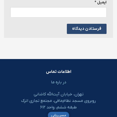
ایمیل
*
اطلاعات تماس
در باره ما
تهران، خیابان آیت‌الله کاشانی
روبروی مسجد نظام‌مافی، مجتمع تجاری اترک
طبقه ششم، واحد ۶۱۲
مسیـریابی