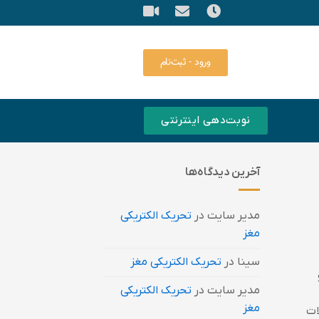
ورود - ثبت‌نام
نوبت‌دهی اینترنتی
آخرین دیدگاه‌ها
مدیر سایت
در
تحریک الکتریکی
مغز
سینا
در
تحریک الکتریکی مغز
مدیر سایت
در
تحریک الکتریکی
مغز
الات